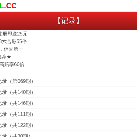
L
.CC
【记录】
注册即送25元
88六合彩55倍
倍，信誉第一
推荐★
最高赔率60倍
记录（第069期）
记录（共140期）
记录（共146期）
记录（共111期）
记录（共122期）
记录（共30期）