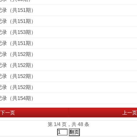
记录（共151期）
记录（共151期）
记录（共153期）
记录（共151期）
记录（共152期）
记录（共152期）
记录（共152期）
记录（共152期）
记录（共154期）
下一页
上一页
第 1/4 页，共 48 条